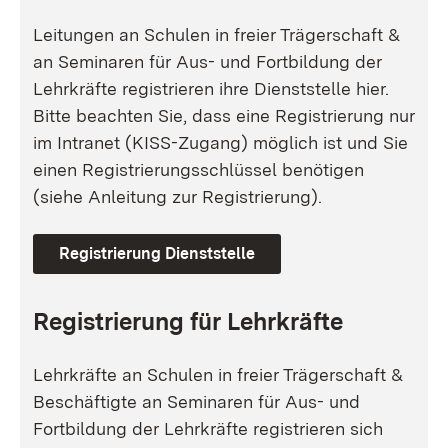
Leitungen an Schulen in freier Trägerschaft &
an Seminaren für Aus- und Fortbildung der
Lehrkräfte registrieren ihre Dienststelle hier.
Bitte beachten Sie, dass eine Registrierung nur
im Intranet (KISS-Zugang) möglich ist und Sie
einen Registrierungsschlüssel benötigen
(siehe Anleitung zur Registrierung).
Registrierung Dienststelle
Registrierung für Lehrkräfte
Lehrkräfte an Schulen in freier Trägerschaft &
Beschäftigte an Seminaren für Aus- und
Fortbildung der Lehrkräfte registrieren sich