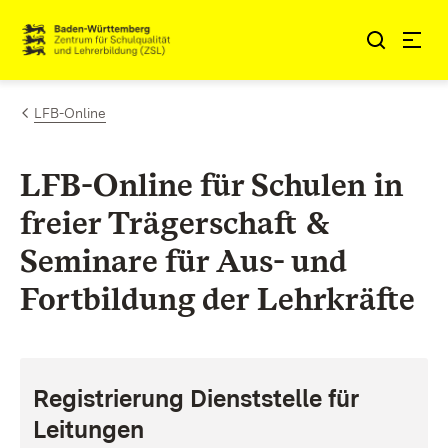
Zum Inhalt springen
LFB-Online
LFB-Online für Schulen in
freier Trägerschaft &
Seminare für Aus- und
Fortbildung der Lehrkräfte
Registrierung Dienststelle für
Leitungen