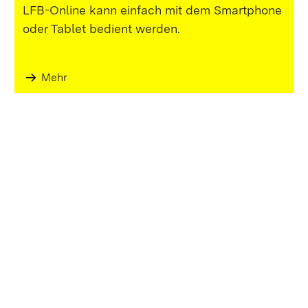
LFB-Online kann einfach mit dem Smartphone
oder Tablet bedient werden.
Mehr