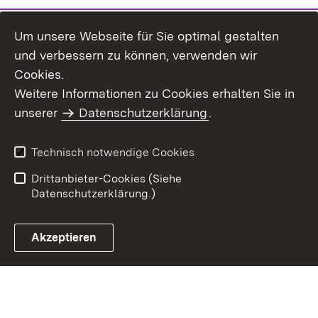
Um unsere Webseite für Sie optimal gestalten
und verbessern zu können, verwenden wir
Cookies.
Weitere Informationen zu Cookies erhalten Sie in
Inhaltsübersicht
Kontakt
unserer
Datenschutzerklärung
.
Impressum
Datenschutz
Benutzungshinweise
Erklärung zur
Technisch notwendige Cookies
Barrierefreiheit
Drittanbieter-Cookies (Siehe
Datenschutzerklärung.)
Akzeptieren