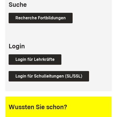
Suche
Recherche Fortbildungen
Login
Login für Lehrkräfte
Login für Schulleitungen (SL/SSL)
Wussten Sie schon?