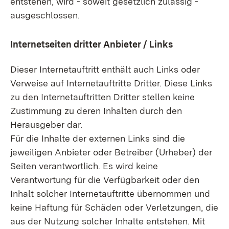
entstehen, wird - soweit gesetzlich zulässig -
ausgeschlossen.
Internetseiten dritter Anbieter / Links
Dieser Internetauftritt enthält auch Links oder
Verweise auf Internetauftritte Dritter. Diese Links
zu den Internetauftritten Dritter stellen keine
Zustimmung zu deren Inhalten durch den
Herausgeber dar.
Für die Inhalte der externen Links sind die
jeweiligen Anbieter oder Betreiber (Urheber) der
Seiten verantwortlich. Es wird keine
Verantwortung für die Verfügbarkeit oder den
Inhalt solcher Internetauftritte übernommen und
keine Haftung für Schäden oder Verletzungen, die
aus der Nutzung solcher Inhalte entstehen. Mit