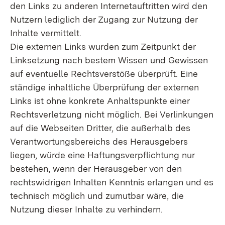
den Links zu anderen Internetauftritten wird den
Nutzern lediglich der Zugang zur Nutzung der
Inhalte vermittelt.
Die externen Links wurden zum Zeitpunkt der
Linksetzung nach bestem Wissen und Gewissen
auf eventuelle Rechtsverstöße überprüft. Eine
ständige inhaltliche Überprüfung der externen
Links ist ohne konkrete Anhaltspunkte einer
Rechtsverletzung nicht möglich. Bei Verlinkungen
auf die Webseiten Dritter, die außerhalb des
Verantwortungsbereichs des Herausgebers
liegen, würde eine Haftungsverpflichtung nur
bestehen, wenn der Herausgeber von den
rechtswidrigen Inhalten Kenntnis erlangen und es
technisch möglich und zumutbar wäre, die
Nutzung dieser Inhalte zu verhindern.