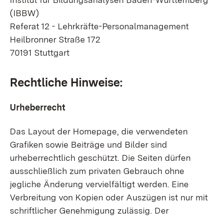
(IBBW)
Referat 12 - Lehrkräfte-Personalmanagement
Heilbronner Straße 172
70191 Stuttgart
Rechtliche Hinweise:
Urheberrecht
Das Layout der Homepage, die verwendeten
Grafiken sowie Beiträge und Bilder sind
urheberrechtlich geschützt. Die Seiten dürfen
ausschließlich zum privaten Gebrauch ohne
jegliche Änderung vervielfältigt werden. Eine
Verbreitung von Kopien oder Auszügen ist nur mit
schriftlicher Genehmigung zulässig. Der