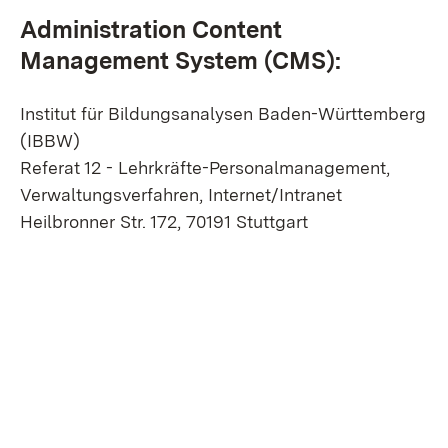
Administration Content
Management System (CMS):
Institut für Bildungsanalysen Baden-Württemberg
(IBBW)
Referat 12 - Lehrkräfte-Personalmanagement,
Verwaltungsverfahren, Internet/Intranet
Heilbronner Str. 172, 70191 Stuttgart