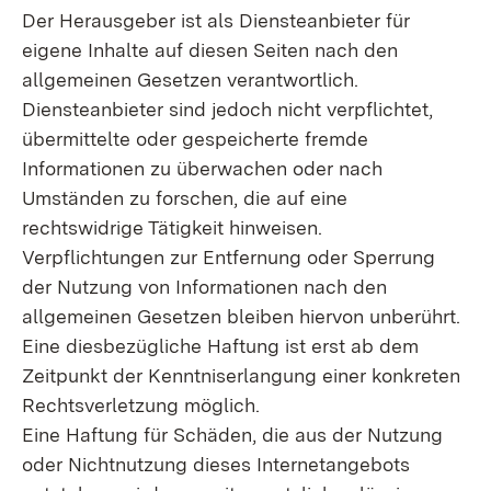
Der Herausgeber ist als Diensteanbieter für
eigene Inhalte auf diesen Seiten nach den
allgemeinen Gesetzen verantwortlich.
Diensteanbieter sind jedoch nicht verpflichtet,
übermittelte oder gespeicherte fremde
Informationen zu überwachen oder nach
Umständen zu forschen, die auf eine
rechtswidrige Tätigkeit hinweisen.
Verpflichtungen zur Entfernung oder Sperrung
der Nutzung von Informationen nach den
allgemeinen Gesetzen bleiben hiervon unberührt.
Eine diesbezügliche Haftung ist erst ab dem
Zeitpunkt der Kenntniserlangung einer konkreten
Rechtsverletzung möglich.
Eine Haftung für Schäden, die aus der Nutzung
oder Nichtnutzung dieses Internetangebots