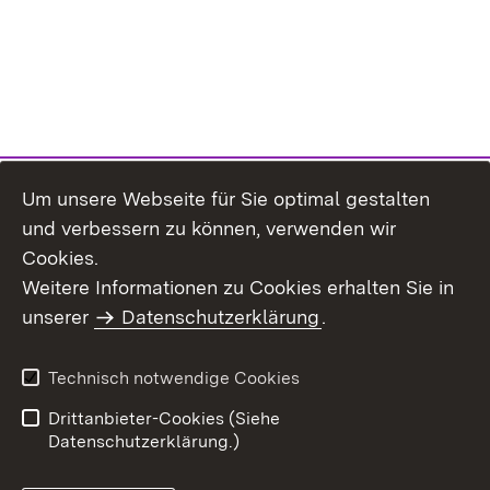
Um unsere Webseite für Sie optimal gestalten
und verbessern zu können, verwenden wir
Cookies.
Weitere Informationen zu Cookies erhalten Sie in
Inhaltsübersicht
Kontakt
unserer
Datenschutzerklärung
.
Impressum
Datenschutz
Benutzungshinweise
Erklärung zur
Technisch notwendige Cookies
Barrierefreiheit
Drittanbieter-Cookies (Siehe
Datenschutzerklärung.)