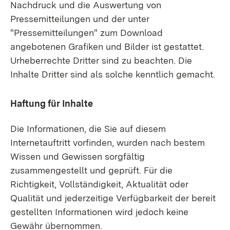
Nachdruck und die Auswertung von
Pressemitteilungen und der unter
"Pressemitteilungen" zum Download
angebotenen Grafiken und Bilder ist gestattet.
Urheberrechte Dritter sind zu beachten. Die
Inhalte Dritter sind als solche kenntlich gemacht.
Haftung für Inhalte
Die Informationen, die Sie auf diesem
Internetauftritt vorfinden, wurden nach bestem
Wissen und Gewissen sorgfältig
zusammengestellt und geprüft. Für die
Richtigkeit, Vollständigkeit, Aktualität oder
Qualität und jederzeitige Verfügbarkeit der bereit
gestellten Informationen wird jedoch keine
Gewähr übernommen.