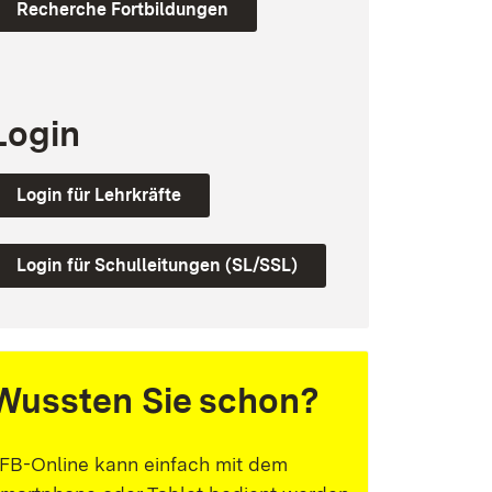
Recherche Fortbildungen
Login
Login für Lehrkräfte
Login für Schulleitungen (SL/SSL)
Wussten Sie schon?
FB-Online kann einfach mit dem