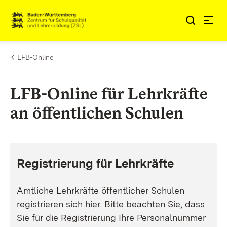
Zum Inhalt springen
LFB-Online
LFB-Online für Lehrkräfte
an öffentlichen Schulen
Registrierung für Lehrkräfte
Amtliche Lehrkräfte öffentlicher Schulen
registrieren sich hier. Bitte beachten Sie, dass
Sie für die Registrierung Ihre Personalnummer