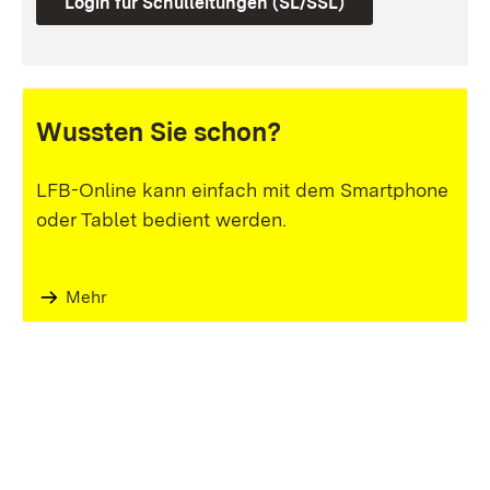
Login für Schulleitungen (SL/SSL)
Wussten Sie schon?
LFB-Online kann einfach mit dem Smartphone
oder Tablet bedient werden.
Mehr