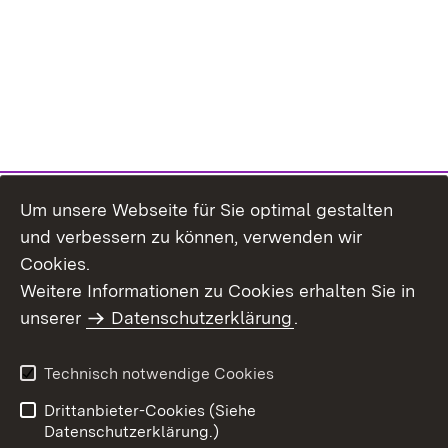
Um unsere Webseite für Sie optimal gestalten
und verbessern zu können, verwenden wir
Cookies.
Weitere Informationen zu Cookies erhalten Sie in
Inhaltsübersicht
Kontakt
unserer
Datenschutzerklärung
.
Impressum
Datenschutz
Benutzungshinweise
Erklärung zur
Technisch notwendige Cookies
Barrierefreiheit
Drittanbieter-Cookies (Siehe
Datenschutzerklärung.)