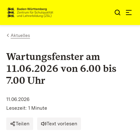
Zum Inhalt springen
Aktuelles
Wartungsfenster am
11.06.2026 von 6.00 bis
7.00 Uhr
11.06.2026
Lesezeit: 1 Minute
Teilen
Text vorlesen