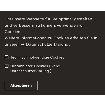
Um unsere Webseite für Sie optimal gestalten
und verbessern zu können, verwenden wir
Cookies.
Weitere Informationen zu Cookies erhalten Sie in
Inhaltsübersicht
Kontakt
unserer
Datenschutzerklärung
.
Impressum
Datenschutz
Benutzungshinweise
Erklärung zur
Technisch notwendige Cookies
Barrierefreiheit
Drittanbieter-Cookies (Siehe
Datenschutzerklärung.)
Akzeptieren