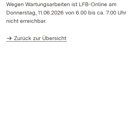
Wegen Wartungsarbeiten ist LFB-Online am
Donnerstag, 11.06.2026 von 6.00 bis ca. 7.00 Uhr
nicht erreichbar.
Zurück zur Übersicht