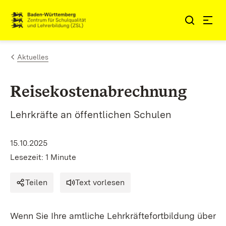
Zum Inhalt springen
Aktuelles
Reisekostenabrechnung
Lehrkräfte an öffentlichen Schulen
15.10.2025
Lesezeit: 1 Minute
Teilen
Text vorlesen
Wenn Sie Ihre amtliche Lehrkräftefortbildung über