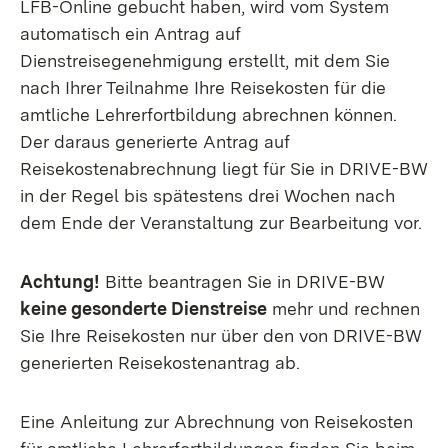
LFB-Online gebucht haben, wird vom System
automatisch ein Antrag auf
Dienstreisegenehmigung erstellt, mit dem Sie
nach Ihrer Teilnahme Ihre Reisekosten für die
amtliche Lehrerfortbildung abrechnen können.
Der daraus generierte Antrag auf
Reisekostenabrechnung liegt für Sie in DRIVE-BW
in der Regel bis spätestens drei Wochen nach
dem Ende der Veranstaltung zur Bearbeitung vor.
Achtung!
Bitte beantragen Sie in DRIVE-BW
keine gesonderte Dienstreise
mehr und rechnen
Sie Ihre Reisekosten nur über den von DRIVE-BW
generierten Reisekostenantrag ab.
Eine Anleitung zur Abrechnung von Reisekosten